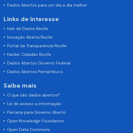
Dados Abertos para um dia a dia melhor
Links de Interesse
Hub de Dados Recife
Inovação Aberta Recife
Portal da Transparência Recife
Hacker Cidadão Recife
Dados Abertos Governo Federal
Dados Abertos Pernambuco
Saiba mais
O que são dados abertos?
Lei de acesso a informação
Parceria para Governo Aberto
Open Knowledge Foundation
Open Data Commons