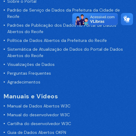
Sobre o Portal
Padrão de Serviço de Dados da Prefeitura da Cidade de
Recife
Padrões de Publicação dos Dados no Portal de Dados
Abertos do Recife
Política de Dados Abertos da Prefeitura do Recife
Sistemática de Atualização de Dados do Portal de Dados
Abertos do Recife
Visualizações de Dados
Perguntas Frequentes
Agradecimentos
Manuais e Vídeos
Manual de Dados Abertos W3C
Manual do desenvolvedor W3C
Cartilha do desenvolvedor W3C
Guia de Dados Abertos OKFN