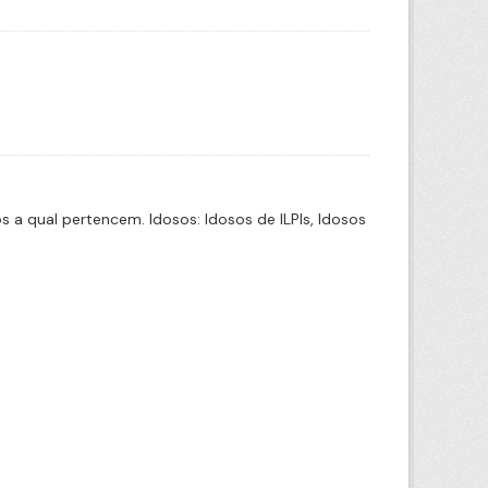
a qual pertencem. Idosos: Idosos de ILPIs, Idosos