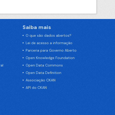
Saiba mais
O que são dados abertos?
Lei de acesso a informação
Parceria para Governo Aberto
Open Knowledge Foundation
al
Open Data Commons
Open Data Definition
Associação CKAN
API do CKAN