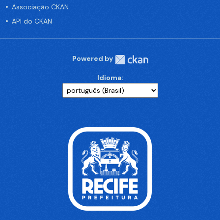
Associação CKAN
API do CKAN
Powered by
Idioma