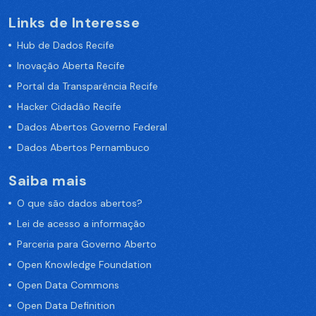
Links de Interesse
Hub de Dados Recife
Inovação Aberta Recife
Portal da Transparência Recife
Hacker Cidadão Recife
Dados Abertos Governo Federal
Dados Abertos Pernambuco
Saiba mais
O que são dados abertos?
Lei de acesso a informação
Parceria para Governo Aberto
Open Knowledge Foundation
Open Data Commons
Open Data Definition