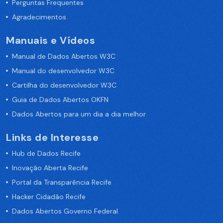
Perguntas Frequentes
Agradecimentos
Manuais e Vídeos
Manual de Dados Abertos W3C
Manual do desenvolvedor W3C
Cartilha do desenvolvedor W3C
Guia de Dados Abertos OKFN
Dados Abertos para um dia a dia melhor
Links de Interesse
Hub de Dados Recife
Inovação Aberta Recife
Portal da Transparência Recife
Hacker Cidadão Recife
Dados Abertos Governo Federal