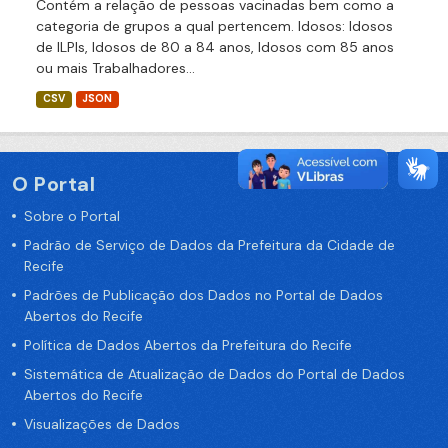
Contém a relação de pessoas vacinadas bem como a
categoria de grupos a qual pertencem. Idosos: Idosos
de ILPIs, Idosos de 80 a 84 anos, Idosos com 85 anos
ou mais Trabalhadores...
CSV
JSON
O Portal
Sobre o Portal
Padrão de Serviço de Dados da Prefeitura da Cidade de
Recife
Padrões de Publicação dos Dados no Portal de Dados
Abertos do Recife
Política de Dados Abertos da Prefeitura do Recife
Sistemática de Atualização de Dados do Portal de Dados
Abertos do Recife
Visualizações de Dados