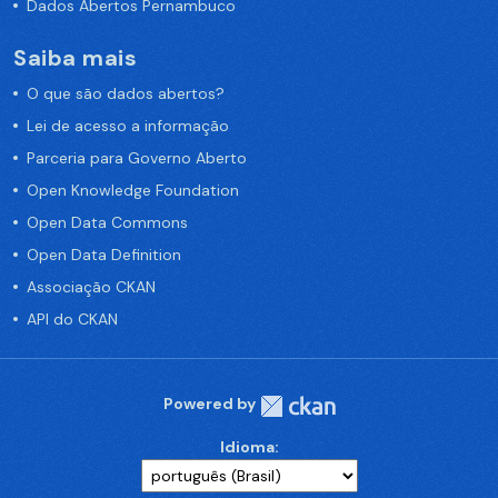
Dados Abertos Pernambuco
Saiba mais
O que são dados abertos?
Lei de acesso a informação
Parceria para Governo Aberto
Open Knowledge Foundation
Open Data Commons
Open Data Definition
Associação CKAN
API do CKAN
Powered by
Idioma