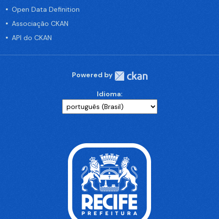
Open Data Definition
Associação CKAN
API do CKAN
Powered by
Idioma