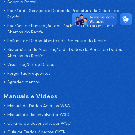
Sobre o Portal
Padrão de Serviço de Dados da Prefeitura da Cidade de
Recife
Padrões de Publicação dos Dados no Portal de Dados
Abertos do Recife
Política de Dados Abertos da Prefeitura do Recife
Sistemática de Atualização de Dados do Portal de Dados
Abertos do Recife
Visualizações de Dados
Perguntas Frequentes
Agradecimentos
Manuais e Vídeos
Manual de Dados Abertos W3C
Manual do desenvolvedor W3C
Cartilha do desenvolvedor W3C
Guia de Dados Abertos OKFN