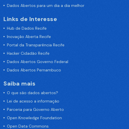
Dados Abertos para um dia a dia melhor
Links de Interesse
Hub de Dados Recife
Inovação Aberta Recife
Portal da Transparência Recife
Hacker Cidadão Recife
Dados Abertos Governo Federal
Dados Abertos Pernambuco
Saiba mais
O que são dados abertos?
Lei de acesso a informação
Parceria para Governo Aberto
Open Knowledge Foundation
Open Data Commons