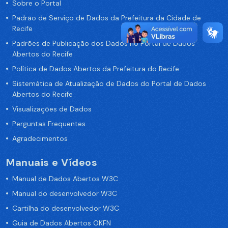
Sobre o Portal
Padrão de Serviço de Dados da Prefeitura da Cidade de
Recife
Padrões de Publicação dos Dados no Portal de Dados
Abertos do Recife
Política de Dados Abertos da Prefeitura do Recife
Sistemática de Atualização de Dados do Portal de Dados
Abertos do Recife
Visualizações de Dados
Perguntas Frequentes
Agradecimentos
Manuais e Vídeos
Manual de Dados Abertos W3C
Manual do desenvolvedor W3C
Cartilha do desenvolvedor W3C
Guia de Dados Abertos OKFN