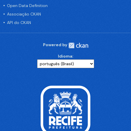
Open Data Definition
Associação CKAN
API do CKAN
Powered by
Idioma