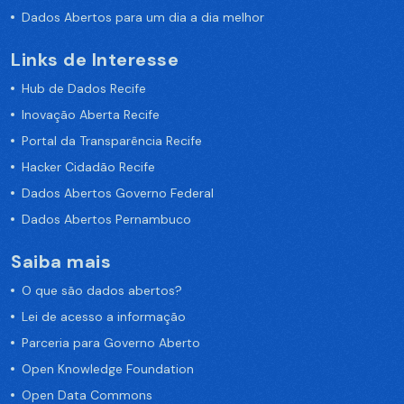
Dados Abertos para um dia a dia melhor
Links de Interesse
Hub de Dados Recife
Inovação Aberta Recife
Portal da Transparência Recife
Hacker Cidadão Recife
Dados Abertos Governo Federal
Dados Abertos Pernambuco
Saiba mais
O que são dados abertos?
Lei de acesso a informação
Parceria para Governo Aberto
Open Knowledge Foundation
Open Data Commons