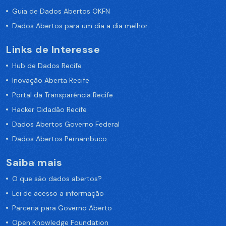
Guia de Dados Abertos OKFN
Dados Abertos para um dia a dia melhor
Links de Interesse
Hub de Dados Recife
Inovação Aberta Recife
Portal da Transparência Recife
Hacker Cidadão Recife
Dados Abertos Governo Federal
Dados Abertos Pernambuco
Saiba mais
O que são dados abertos?
Lei de acesso a informação
Parceria para Governo Aberto
Open Knowledge Foundation