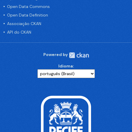
Open Data Commons
Open Data Definition
Associação CKAN
API do CKAN
Powered by
Idioma