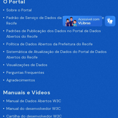
O Portal
Sobre o Portal
Padrão de Serviço de Dados da Prefeitura da Cidade de
Recife
Padrões de Publicação dos Dados no Portal de Dados
Abertos do Recife
Política de Dados Abertos da Prefeitura do Recife
Sistemática de Atualização de Dados do Portal de Dados
Abertos do Recife
Visualizações de Dados
Perguntas Frequentes
Agradecimentos
Manuais e Vídeos
Manual de Dados Abertos W3C
Manual do desenvolvedor W3C
Cartilha do desenvolvedor W3C