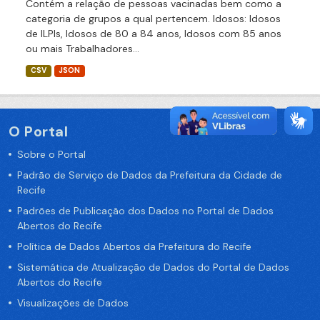
Contém a relação de pessoas vacinadas bem como a
categoria de grupos a qual pertencem. Idosos: Idosos
de ILPIs, Idosos de 80 a 84 anos, Idosos com 85 anos
ou mais Trabalhadores...
CSV
JSON
O Portal
Sobre o Portal
Padrão de Serviço de Dados da Prefeitura da Cidade de
Recife
Padrões de Publicação dos Dados no Portal de Dados
Abertos do Recife
Política de Dados Abertos da Prefeitura do Recife
Sistemática de Atualização de Dados do Portal de Dados
Abertos do Recife
Visualizações de Dados