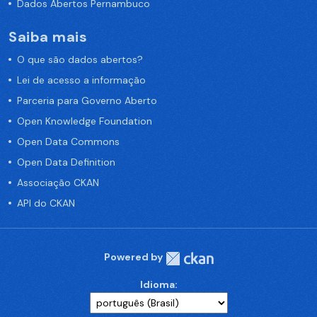
Dados Abertos Pernambuco
Saiba mais
O que são dados abertos?
Lei de acesso a informação
Parceria para Governo Aberto
Open Knowledge Foundation
Open Data Commons
Open Data Definition
Associação CKAN
API do CKAN
Powered by
Idioma