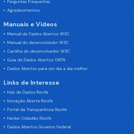
Perguntas Frequentes
Agradecimentos
Manuais e Vídeos
Manual de Dados Abertos W3C
Manual do desenvolvedor W3C
Cartilha do desenvolvedor W3C
Guia de Dados Abertos OKFN
Dados Abertos para um dia a dia melhor
Links de Interesse
Hub de Dados Recife
Inovação Aberta Recife
Portal da Transparência Recife
Hacker Cidadão Recife
Dados Abertos Governo Federal