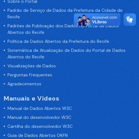
Sobre o Portal
Padrão de Serviço de Dados da Prefeitura da Cidade de
Recife
Padrões de Publicação dos Dados no Portal de Dados
Abertos do Recife
Política de Dados Abertos da Prefeitura do Recife
Sistemática de Atualização de Dados do Portal de Dados
Abertos do Recife
Visualizações de Dados
Perguntas Frequentes
Agradecimentos
Manuais e Vídeos
Manual de Dados Abertos W3C
Manual do desenvolvedor W3C
Cartilha do desenvolvedor W3C
Guia de Dados Abertos OKFN