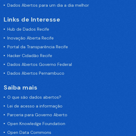
Dados Abertos para um dia a dia melhor
Links de Interesse
Hub de Dados Recife
Inovação Aberta Recife
Portal da Transparência Recife
Hacker Cidadão Recife
Dados Abertos Governo Federal
Dados Abertos Pernambuco
Saiba mais
O que são dados abertos?
Lei de acesso a informação
Parceria para Governo Aberto
Open Knowledge Foundation
Open Data Commons