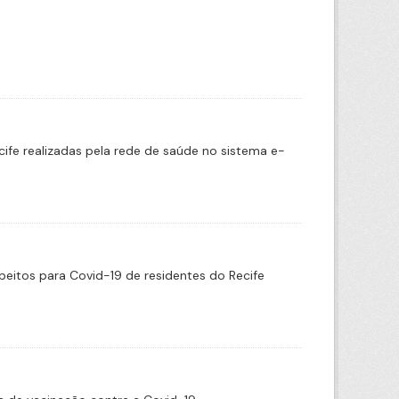
cife realizadas pela rede de saúde no sistema e-
eitos para Covid-19 de residentes do Recife