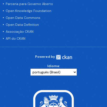
Parceria para Governo Aberto
Open Knowledge Foundation
Open Data Commons
Open Data Definition
Associação CKAN
API do CKAN
Powered by
Idioma