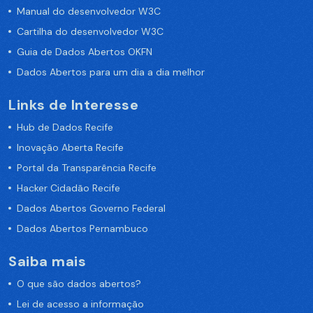
Manual do desenvolvedor W3C
Cartilha do desenvolvedor W3C
Guia de Dados Abertos OKFN
Dados Abertos para um dia a dia melhor
Links de Interesse
Hub de Dados Recife
Inovação Aberta Recife
Portal da Transparência Recife
Hacker Cidadão Recife
Dados Abertos Governo Federal
Dados Abertos Pernambuco
Saiba mais
O que são dados abertos?
Lei de acesso a informação