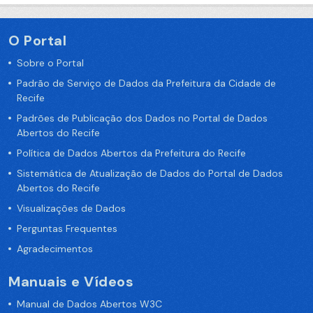
O Portal
Sobre o Portal
Padrão de Serviço de Dados da Prefeitura da Cidade de
Recife
Padrões de Publicação dos Dados no Portal de Dados
Abertos do Recife
Política de Dados Abertos da Prefeitura do Recife
Sistemática de Atualização de Dados do Portal de Dados
Abertos do Recife
Visualizações de Dados
Perguntas Frequentes
Agradecimentos
Manuais e Vídeos
Manual de Dados Abertos W3C