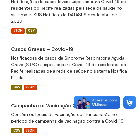
Notificações de casos leves suspeitos para Covid-19 de
residentes do Recife realizadas pela rede de saúde no
sistema e-SUS Notifica, do DATASUS desde abril de
2020
JSON
CSV
Casos Graves – Covid-19
Notificações de casos de Síndrome Respiratória Aguda
Grave (SRAG) suspeitos para Covid-19 de residentes do
Recife realizadas pela rede de saúde no sistema Notifica
PE, da...
CSV
JSON
Campanha de Vacinação Covid-19
Contém os locais de vacinação que funcionarão no
período de campanha de vacinação contra a Covid-19
CSV
JSON