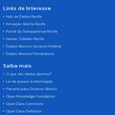
Links de Interesse
Hub de Dados Recife
Inovação Aberta Recife
Portal da Transparência Recife
Hacker Cidadão Recife
Dados Abertos Governo Federal
Dados Abertos Pernambuco
Saiba mais
O que são dados abertos?
Lei de acesso a informação
Parceria para Governo Aberto
Open Knowledge Foundation
Open Data Commons
Open Data Definition