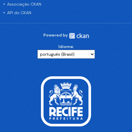
Associação CKAN
API do CKAN
Powered by
Idioma