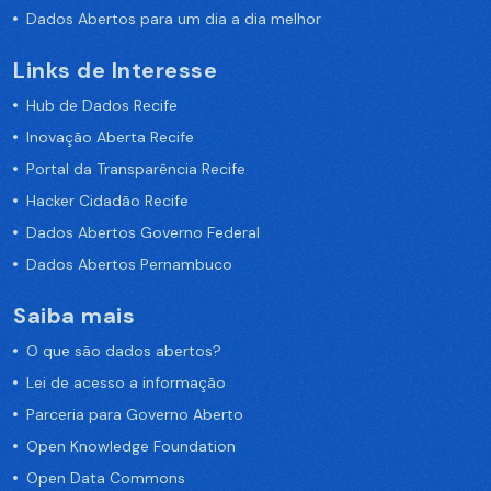
Dados Abertos para um dia a dia melhor
Links de Interesse
Hub de Dados Recife
Inovação Aberta Recife
Portal da Transparência Recife
Hacker Cidadão Recife
Dados Abertos Governo Federal
Dados Abertos Pernambuco
Saiba mais
O que são dados abertos?
Lei de acesso a informação
Parceria para Governo Aberto
Open Knowledge Foundation
Open Data Commons