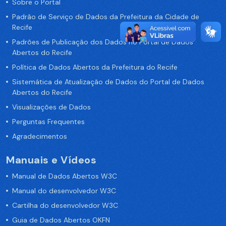
Sobre o Portal
Padrão de Serviço de Dados da Prefeitura da Cidade de
Recife
Padrões de Publicação dos Dados no Portal de Dados
Abertos do Recife
Política de Dados Abertos da Prefeitura do Recife
Sistemática de Atualização de Dados do Portal de Dados
Abertos do Recife
Visualizações de Dados
Perguntas Frequentes
Agradecimentos
Manuais e Vídeos
Manual de Dados Abertos W3C
Manual do desenvolvedor W3C
Cartilha do desenvolvedor W3C
Guia de Dados Abertos OKFN