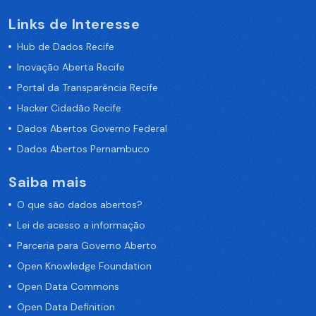
Links de Interesse
Hub de Dados Recife
Inovação Aberta Recife
Portal da Transparência Recife
Hacker Cidadão Recife
Dados Abertos Governo Federal
Dados Abertos Pernambuco
Saiba mais
O que são dados abertos?
Lei de acesso a informação
Parceria para Governo Aberto
Open Knowledge Foundation
Open Data Commons
Open Data Definition