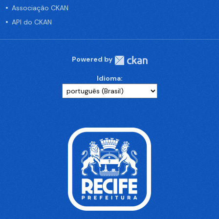
Associação CKAN
API do CKAN
Powered by
Idioma