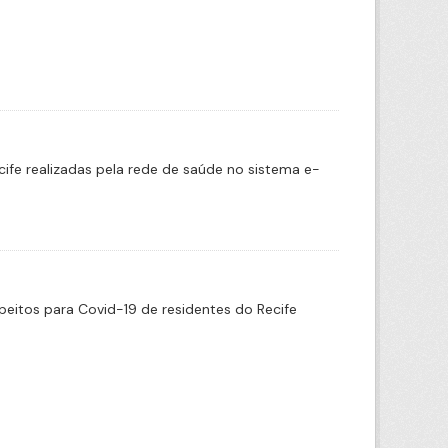
cife realizadas pela rede de saúde no sistema e-
eitos para Covid-19 de residentes do Recife