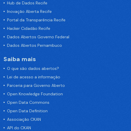
Hub de Dados Recife
Inovação Aberta Recife
Portal da Transparência Recife
Hacker Cidadão Recife
Dados Abertos Governo Federal
Dados Abertos Pernambuco
Saiba mais
O que são dados abertos?
Lei de acesso a informação
Parceria para Governo Aberto
Open Knowledge Foundation
Open Data Commons
Open Data Definition
Associação CKAN
API do CKAN