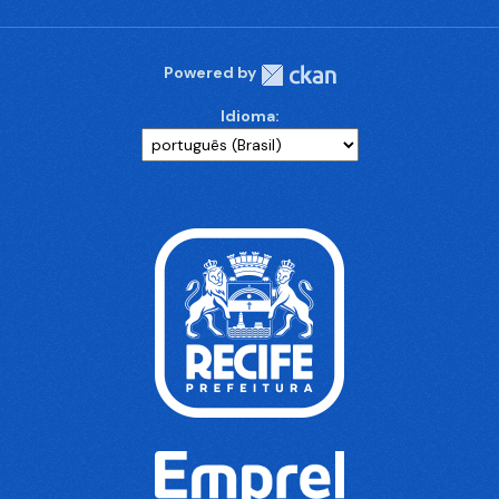
Powered by
Idioma