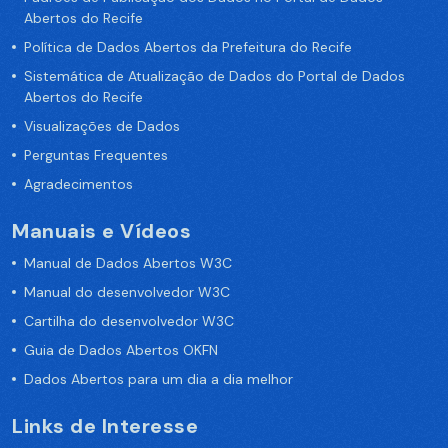
Abertos do Recife
Política de Dados Abertos da Prefeitura do Recife
Sistemática de Atualização de Dados do Portal de Dados
Abertos do Recife
Visualizações de Dados
Perguntas Frequentes
Agradecimentos
Manuais e Vídeos
Manual de Dados Abertos W3C
Manual do desenvolvedor W3C
Cartilha do desenvolvedor W3C
Guia de Dados Abertos OKFN
Dados Abertos para um dia a dia melhor
Links de Interesse