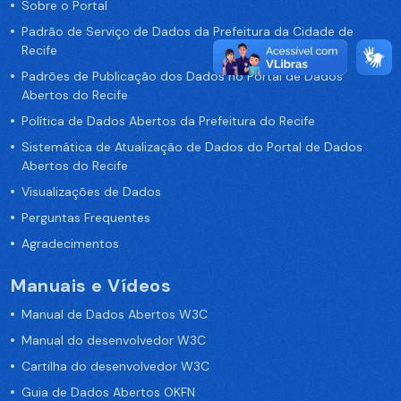
Sobre o Portal
Padrão de Serviço de Dados da Prefeitura da Cidade de
Recife
Padrões de Publicação dos Dados no Portal de Dados
Abertos do Recife
Política de Dados Abertos da Prefeitura do Recife
Sistemática de Atualização de Dados do Portal de Dados
Abertos do Recife
Visualizações de Dados
Perguntas Frequentes
Agradecimentos
Manuais e Vídeos
Manual de Dados Abertos W3C
Manual do desenvolvedor W3C
Cartilha do desenvolvedor W3C
Guia de Dados Abertos OKFN