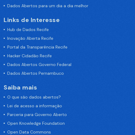
Dados Abertos para um dia a dia melhor
Links de Interesse
Hub de Dados Recife
Inovação Aberta Recife
Portal da Transparência Recife
Hacker Cidadão Recife
Dados Abertos Governo Federal
Dados Abertos Pernambuco
Saiba mais
O que são dados abertos?
Lei de acesso a informação
Parceria para Governo Aberto
Open Knowledge Foundation
Open Data Commons