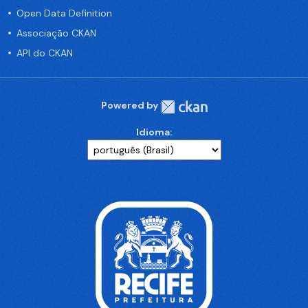
Open Data Definition
Associação CKAN
API do CKAN
Powered by
Idioma