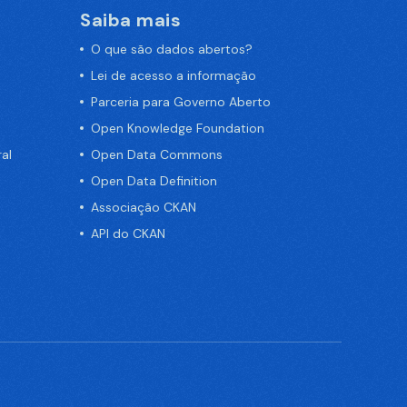
Saiba mais
O que são dados abertos?
Lei de acesso a informação
Parceria para Governo Aberto
Open Knowledge Foundation
al
Open Data Commons
Open Data Definition
Associação CKAN
API do CKAN