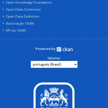
Open Knowledge Foundation
Open Data Commons
Open Data Definition
Associação CKAN
API do CKAN
Powered by
Idioma