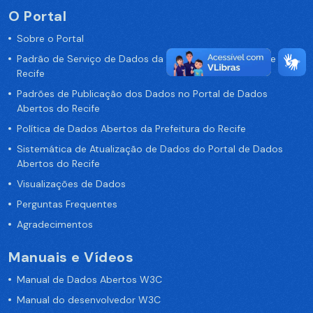
O Portal
Sobre o Portal
Padrão de Serviço de Dados da Prefeitura da Cidade de
Recife
Padrões de Publicação dos Dados no Portal de Dados
Abertos do Recife
Política de Dados Abertos da Prefeitura do Recife
Sistemática de Atualização de Dados do Portal de Dados
Abertos do Recife
Visualizações de Dados
Perguntas Frequentes
Agradecimentos
Manuais e Vídeos
Manual de Dados Abertos W3C
Manual do desenvolvedor W3C