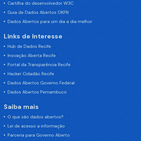
Cartilha do desenvolvedor W3C
Guia de Dados Abertos OKFN
Dados Abertos para um dia a dia melhor
Links de Interesse
Hub de Dados Recife
Inovação Aberta Recife
Portal da Transparência Recife
Hacker Cidadão Recife
Dados Abertos Governo Federal
Dados Abertos Pernambuco
Saiba mais
O que são dados abertos?
Lei de acesso a informação
Parceria para Governo Aberto