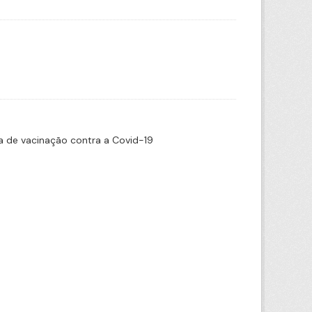
 de vacinação contra a Covid-19