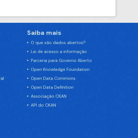
Saiba mais
O que são dados abertos?
Lei de acesso a informação
Parceria para Governo Aberto
Open Knowledge Foundation
al
Open Data Commons
Open Data Definition
Associação CKAN
API do CKAN