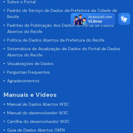
Sobre o Portal
Padrão de Serviço de Dados da Prefeitura da Cidade de
Recife
Padrões de Publicação dos Dados no Portal de Dados
Abertos do Recife
Política de Dados Abertos da Prefeitura do Recife
Sistemática de Atualização de Dados do Portal de Dados
Abertos do Recife
Visualizações de Dados
Perguntas Frequentes
Agradecimentos
Manuais e Vídeos
Manual de Dados Abertos W3C
Manual do desenvolvedor W3C
Cartilha do desenvolvedor W3C
Guia de Dados Abertos OKFN