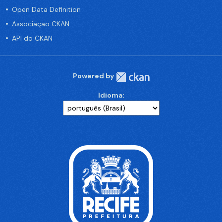
Open Data Definition
Associação CKAN
API do CKAN
Powered by
Idioma