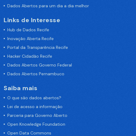
Dados Abertos para um dia a dia melhor
Links de Interesse
Hub de Dados Recife
Inovação Aberta Recife
Portal da Transparência Recife
Hacker Cidadão Recife
Dados Abertos Governo Federal
Dados Abertos Pernambuco
Saiba mais
O que são dados abertos?
Lei de acesso a informação
Parceria para Governo Aberto
Open Knowledge Foundation
Open Data Commons