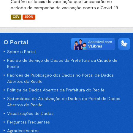
Contém os locais de vacinação que funcionarão no
período de campanha de vacinação contra a Covid-19
CSV
JSON
O Portal
Sobre o Portal
Padrão de Serviço de Dados da Prefeitura da Cidade de
Recife
Padrões de Publicação dos Dados no Portal de Dados
Abertos do Recife
Política de Dados Abertos da Prefeitura do Recife
Sistemática de Atualização de Dados do Portal de Dados
Abertos do Recife
Visualizações de Dados
Perguntas Frequentes
Agradecimentos