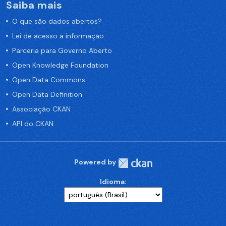
Saiba mais
O que são dados abertos?
Lei de acesso a informação
Parceria para Governo Aberto
Open Knowledge Foundation
Open Data Commons
Open Data Definition
Associação CKAN
API do CKAN
Powered by
Idioma