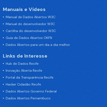
Manuais e Vídeos
Manual de Dados Abertos W3C
Manual do desenvolvedor W3C
Cartilha do desenvolvedor W3C
Guia de Dados Abertos OKFN
Dados Abertos para um dia a dia melhor
Links de Interesse
Hub de Dados Recife
Inovação Aberta Recife
Portal da Transparência Recife
Hacker Cidadão Recife
Dados Abertos Governo Federal
Dados Abertos Pernambuco