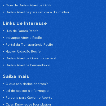
Guia de Dados Abertos OKFN
Dados Abertos para um dia a dia melhor
Links de Interesse
Hub de Dados Recife
Inovação Aberta Recife
Portal da Transparência Recife
Hacker Cidadão Recife
Dados Abertos Governo Federal
Dados Abertos Pernambuco
Saiba mais
O que são dados abertos?
Lei de acesso a informação
Parceria para Governo Aberto
Open Knowledge Foundation