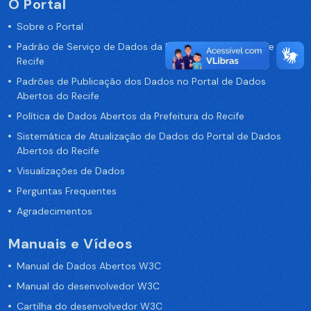
O Portal
Sobre o Portal
Padrão de Serviço de Dados da Prefeitura da Cidade de
Recife
Padrões de Publicação dos Dados no Portal de Dados
Abertos do Recife
Política de Dados Abertos da Prefeitura do Recife
Sistemática de Atualização de Dados do Portal de Dados
Abertos do Recife
Visualizações de Dados
Perguntas Frequentes
Agradecimentos
Manuais e Vídeos
Manual de Dados Abertos W3C
Manual do desenvolvedor W3C
Cartilha do desenvolvedor W3C