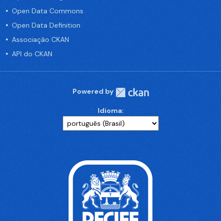
Open Data Commons
Open Data Definition
Associação CKAN
API do CKAN
Powered by
Idioma