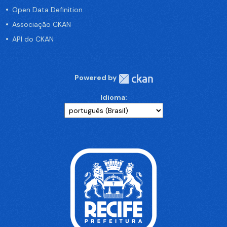
Open Data Definition
Associação CKAN
API do CKAN
Powered by
Idioma