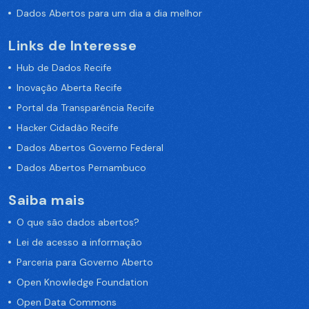
Dados Abertos para um dia a dia melhor
Links de Interesse
Hub de Dados Recife
Inovação Aberta Recife
Portal da Transparência Recife
Hacker Cidadão Recife
Dados Abertos Governo Federal
Dados Abertos Pernambuco
Saiba mais
O que são dados abertos?
Lei de acesso a informação
Parceria para Governo Aberto
Open Knowledge Foundation
Open Data Commons