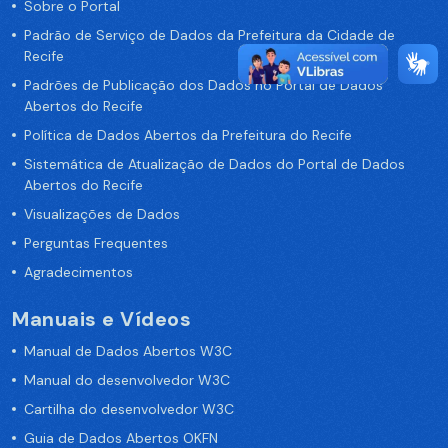
Sobre o Portal
Padrão de Serviço de Dados da Prefeitura da Cidade de
Recife
Padrões de Publicação dos Dados no Portal de Dados
Abertos do Recife
Política de Dados Abertos da Prefeitura do Recife
Sistemática de Atualização de Dados do Portal de Dados
Abertos do Recife
Visualizações de Dados
Perguntas Frequentes
Agradecimentos
Manuais e Vídeos
Manual de Dados Abertos W3C
Manual do desenvolvedor W3C
Cartilha do desenvolvedor W3C
Guia de Dados Abertos OKFN