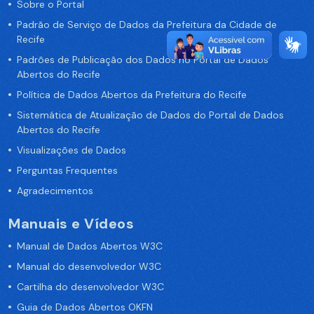
Sobre o Portal
Padrão de Serviço de Dados da Prefeitura da Cidade de
Recife
Padrões de Publicação dos Dados no Portal de Dados
Abertos do Recife
Política de Dados Abertos da Prefeitura do Recife
Sistemática de Atualização de Dados do Portal de Dados
Abertos do Recife
Visualizações de Dados
Perguntas Frequentes
Agradecimentos
Manuais e Vídeos
Manual de Dados Abertos W3C
Manual do desenvolvedor W3C
Cartilha do desenvolvedor W3C
Guia de Dados Abertos OKFN