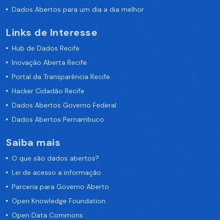
Dados Abertos para um dia a dia melhor
Links de Interesse
Hub de Dados Recife
Inovação Aberta Recife
Portal da Transparência Recife
Hacker Cidadão Recife
Dados Abertos Governo Federal
Dados Abertos Pernambuco
Saiba mais
O que são dados abertos?
Lei de acesso a informação
Parceria para Governo Aberto
Open Knowledge Foundation
Open Data Commons