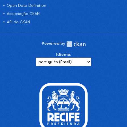
Open Data Definition
Associação CKAN
API do CKAN
Powered by
Idioma