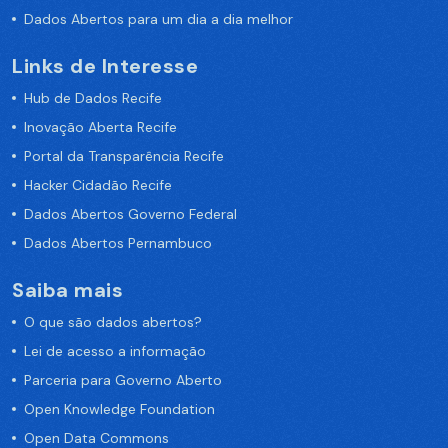
Dados Abertos para um dia a dia melhor
Links de Interesse
Hub de Dados Recife
Inovação Aberta Recife
Portal da Transparência Recife
Hacker Cidadão Recife
Dados Abertos Governo Federal
Dados Abertos Pernambuco
Saiba mais
O que são dados abertos?
Lei de acesso a informação
Parceria para Governo Aberto
Open Knowledge Foundation
Open Data Commons