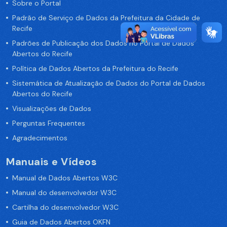
Sobre o Portal
Padrão de Serviço de Dados da Prefeitura da Cidade de
Recife
Padrões de Publicação dos Dados no Portal de Dados
Abertos do Recife
Política de Dados Abertos da Prefeitura do Recife
Sistemática de Atualização de Dados do Portal de Dados
Abertos do Recife
Visualizações de Dados
Perguntas Frequentes
Agradecimentos
Manuais e Vídeos
Manual de Dados Abertos W3C
Manual do desenvolvedor W3C
Cartilha do desenvolvedor W3C
Guia de Dados Abertos OKFN