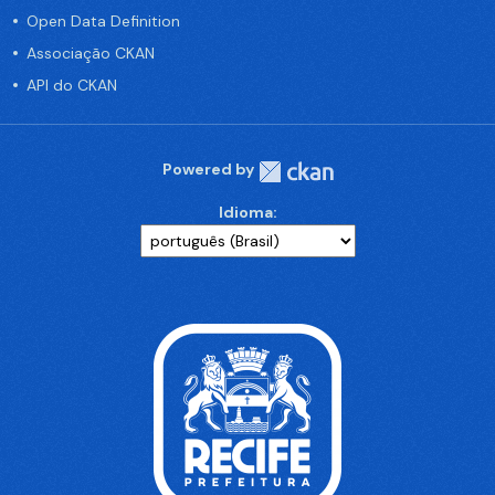
Open Data Definition
Associação CKAN
API do CKAN
Powered by
Idioma