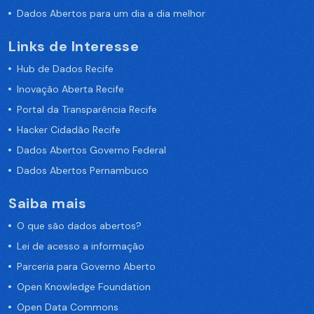
Dados Abertos para um dia a dia melhor
Links de Interesse
Hub de Dados Recife
Inovação Aberta Recife
Portal da Transparência Recife
Hacker Cidadão Recife
Dados Abertos Governo Federal
Dados Abertos Pernambuco
Saiba mais
O que são dados abertos?
Lei de acesso a informação
Parceria para Governo Aberto
Open Knowledge Foundation
Open Data Commons