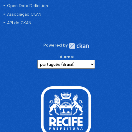
Open Data Definition
Associação CKAN
API do CKAN
Powered by
Idioma