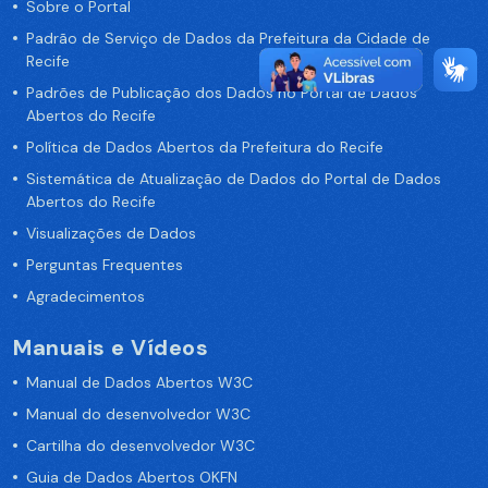
Sobre o Portal
Padrão de Serviço de Dados da Prefeitura da Cidade de
Recife
Padrões de Publicação dos Dados no Portal de Dados
Abertos do Recife
Política de Dados Abertos da Prefeitura do Recife
Sistemática de Atualização de Dados do Portal de Dados
Abertos do Recife
Visualizações de Dados
Perguntas Frequentes
Agradecimentos
Manuais e Vídeos
Manual de Dados Abertos W3C
Manual do desenvolvedor W3C
Cartilha do desenvolvedor W3C
Guia de Dados Abertos OKFN