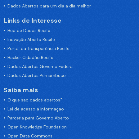
Dados Abertos para um dia a dia melhor
Links de Interesse
Hub de Dados Recife
Inovação Aberta Recife
Portal da Transparência Recife
Hacker Cidadão Recife
Dados Abertos Governo Federal
Dados Abertos Pernambuco
Saiba mais
O que são dados abertos?
Lei de acesso a informação
Parceria para Governo Aberto
Open Knowledge Foundation
Open Data Commons