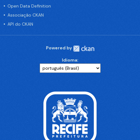
Open Data Definition
Associação CKAN
API do CKAN
Powered by
Idioma