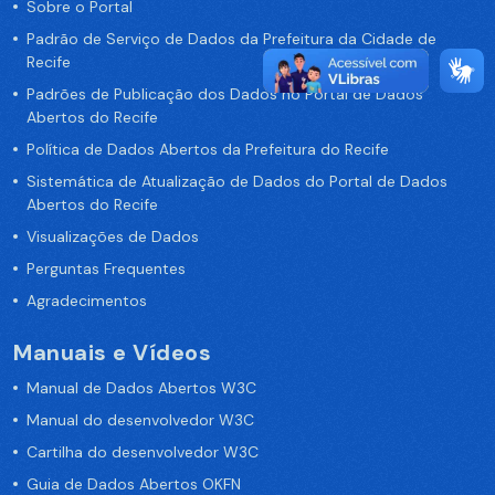
Sobre o Portal
Padrão de Serviço de Dados da Prefeitura da Cidade de
Recife
Padrões de Publicação dos Dados no Portal de Dados
Abertos do Recife
Política de Dados Abertos da Prefeitura do Recife
Sistemática de Atualização de Dados do Portal de Dados
Abertos do Recife
Visualizações de Dados
Perguntas Frequentes
Agradecimentos
Manuais e Vídeos
Manual de Dados Abertos W3C
Manual do desenvolvedor W3C
Cartilha do desenvolvedor W3C
Guia de Dados Abertos OKFN