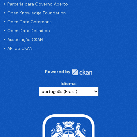
Parceria para Governo Aberto
Open Knowledge Foundation
Open Data Commons
Open Data Definition
Associação CKAN
API do CKAN
Powered by
Idioma