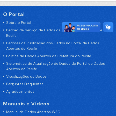
O Portal
Sobre o Portal
Padrão de Serviço de Dados da Prefeitura da Cidade de
Recife
Padrões de Publicação dos Dados no Portal de Dados
Abertos do Recife
Política de Dados Abertos da Prefeitura do Recife
Sistemática de Atualização de Dados do Portal de Dados
Abertos do Recife
Visualizações de Dados
Perguntas Frequentes
Agradecimentos
Manuais e Vídeos
Manual de Dados Abertos W3C