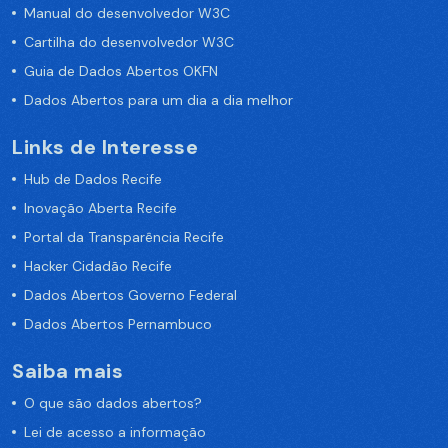
Manual do desenvolvedor W3C
Cartilha do desenvolvedor W3C
Guia de Dados Abertos OKFN
Dados Abertos para um dia a dia melhor
Links de Interesse
Hub de Dados Recife
Inovação Aberta Recife
Portal da Transparência Recife
Hacker Cidadão Recife
Dados Abertos Governo Federal
Dados Abertos Pernambuco
Saiba mais
O que são dados abertos?
Lei de acesso a informação