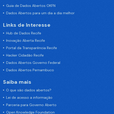
Guia de Dados Abertos OKFN
Dados Abertos para um dia a dia melhor
Links de Interesse
Hub de Dados Recife
Inovação Aberta Recife
Portal da Transparência Recife
Hacker Cidadão Recife
Dados Abertos Governo Federal
Dados Abertos Pernambuco
Saiba mais
O que são dados abertos?
Lei de acesso a informação
Parceria para Governo Aberto
Open Knowledge Foundation