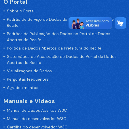
O Portal
Sobre o Portal
Padrão de Serviço de Dados da Prefeitura da Cidade de
Recife
Padrões de Publicação dos Dados no Portal de Dados
Abertos do Recife
Política de Dados Abertos da Prefeitura do Recife
Sistemática de Atualização de Dados do Portal de Dados
Abertos do Recife
Visualizações de Dados
Perguntas Frequentes
Agradecimentos
Manuais e Vídeos
Manual de Dados Abertos W3C
Manual do desenvolvedor W3C
Cartilha do desenvolvedor W3C