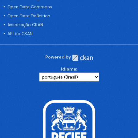
Open Data Commons
Open Data Definition
Associação CKAN
API do CKAN
Powered by
Idioma