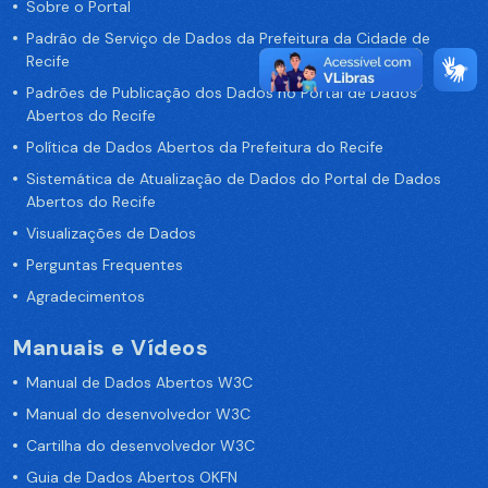
Sobre o Portal
Padrão de Serviço de Dados da Prefeitura da Cidade de
Recife
Padrões de Publicação dos Dados no Portal de Dados
Abertos do Recife
Política de Dados Abertos da Prefeitura do Recife
Sistemática de Atualização de Dados do Portal de Dados
Abertos do Recife
Visualizações de Dados
Perguntas Frequentes
Agradecimentos
Manuais e Vídeos
Manual de Dados Abertos W3C
Manual do desenvolvedor W3C
Cartilha do desenvolvedor W3C
Guia de Dados Abertos OKFN