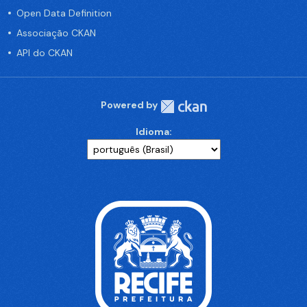
Open Data Definition
Associação CKAN
API do CKAN
Powered by
Idioma