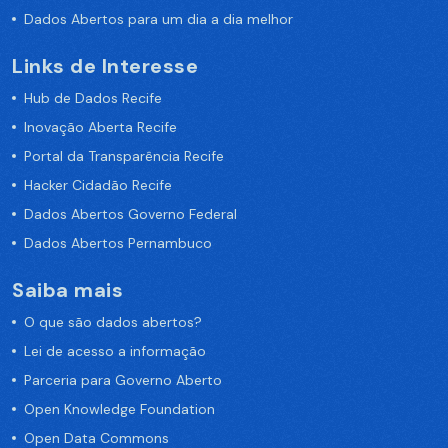
Dados Abertos para um dia a dia melhor
Links de Interesse
Hub de Dados Recife
Inovação Aberta Recife
Portal da Transparência Recife
Hacker Cidadão Recife
Dados Abertos Governo Federal
Dados Abertos Pernambuco
Saiba mais
O que são dados abertos?
Lei de acesso a informação
Parceria para Governo Aberto
Open Knowledge Foundation
Open Data Commons