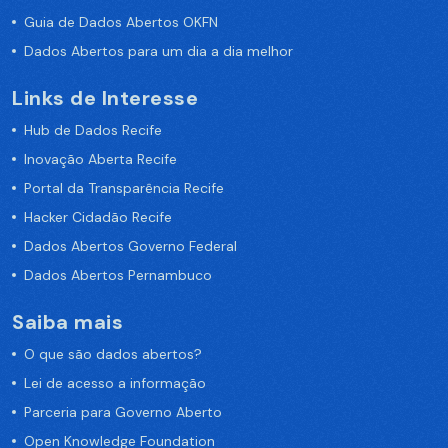
Guia de Dados Abertos OKFN
Dados Abertos para um dia a dia melhor
Links de Interesse
Hub de Dados Recife
Inovação Aberta Recife
Portal da Transparência Recife
Hacker Cidadão Recife
Dados Abertos Governo Federal
Dados Abertos Pernambuco
Saiba mais
O que são dados abertos?
Lei de acesso a informação
Parceria para Governo Aberto
Open Knowledge Foundation