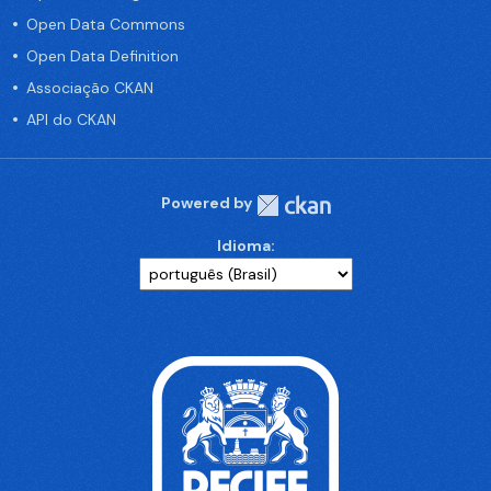
Open Data Commons
Open Data Definition
Associação CKAN
API do CKAN
Powered by
Idioma