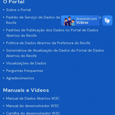
O Portal
Sobre o Portal
Padrão de Serviço de Dados da Prefeitura da Cidade de
Recife
Padrões de Publicação dos Dados no Portal de Dados
Abertos do Recife
Política de Dados Abertos da Prefeitura do Recife
Sistemática de Atualização de Dados do Portal de Dados
Abertos do Recife
Visualizações de Dados
Perguntas Frequentes
Agradecimentos
Manuais e Vídeos
Manual de Dados Abertos W3C
Manual do desenvolvedor W3C
Cartilha do desenvolvedor W3C