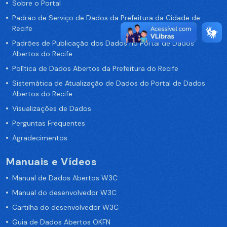
Sobre o Portal
Padrão de Serviço de Dados da Prefeitura da Cidade de
Recife
Padrões de Publicação dos Dados no Portal de Dados
Abertos do Recife
Política de Dados Abertos da Prefeitura do Recife
Sistemática de Atualização de Dados do Portal de Dados
Abertos do Recife
Visualizações de Dados
Perguntas Frequentes
Agradecimentos
Manuais e Vídeos
Manual de Dados Abertos W3C
Manual do desenvolvedor W3C
Cartilha do desenvolvedor W3C
Guia de Dados Abertos OKFN