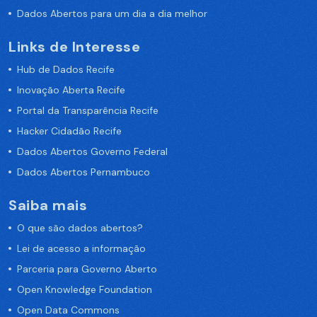
Dados Abertos para um dia a dia melhor
Links de Interesse
Hub de Dados Recife
Inovação Aberta Recife
Portal da Transparência Recife
Hacker Cidadão Recife
Dados Abertos Governo Federal
Dados Abertos Pernambuco
Saiba mais
O que são dados abertos?
Lei de acesso a informação
Parceria para Governo Aberto
Open Knowledge Foundation
Open Data Commons