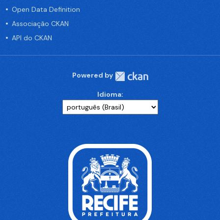
Open Data Definition
Associação CKAN
API do CKAN
Powered by
Idioma