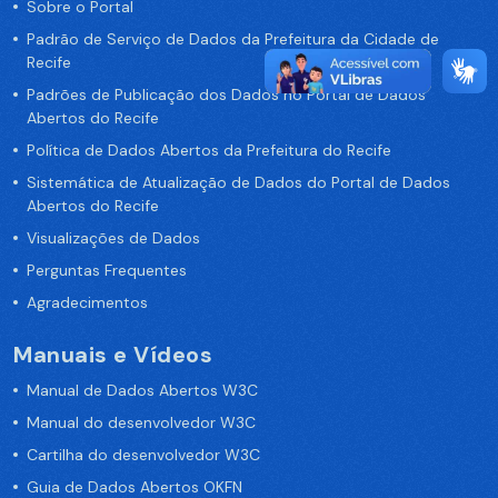
Sobre o Portal
Padrão de Serviço de Dados da Prefeitura da Cidade de
Recife
Padrões de Publicação dos Dados no Portal de Dados
Abertos do Recife
Política de Dados Abertos da Prefeitura do Recife
Sistemática de Atualização de Dados do Portal de Dados
Abertos do Recife
Visualizações de Dados
Perguntas Frequentes
Agradecimentos
Manuais e Vídeos
Manual de Dados Abertos W3C
Manual do desenvolvedor W3C
Cartilha do desenvolvedor W3C
Guia de Dados Abertos OKFN