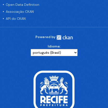
Open Data Definition
Associação CKAN
API do CKAN
Powered by
Idioma