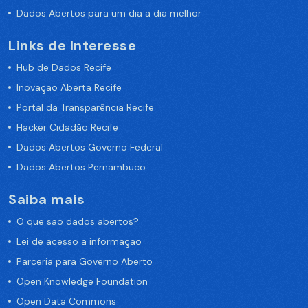
Dados Abertos para um dia a dia melhor
Links de Interesse
Hub de Dados Recife
Inovação Aberta Recife
Portal da Transparência Recife
Hacker Cidadão Recife
Dados Abertos Governo Federal
Dados Abertos Pernambuco
Saiba mais
O que são dados abertos?
Lei de acesso a informação
Parceria para Governo Aberto
Open Knowledge Foundation
Open Data Commons