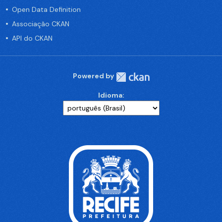
Open Data Definition
Associação CKAN
API do CKAN
Powered by
Idioma