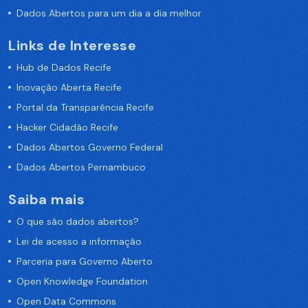
Dados Abertos para um dia a dia melhor
Links de Interesse
Hub de Dados Recife
Inovação Aberta Recife
Portal da Transparência Recife
Hacker Cidadão Recife
Dados Abertos Governo Federal
Dados Abertos Pernambuco
Saiba mais
O que são dados abertos?
Lei de acesso a informação
Parceria para Governo Aberto
Open Knowledge Foundation
Open Data Commons