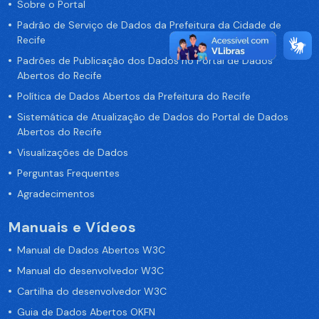
Sobre o Portal
Padrão de Serviço de Dados da Prefeitura da Cidade de
Recife
Padrões de Publicação dos Dados no Portal de Dados
Abertos do Recife
Política de Dados Abertos da Prefeitura do Recife
Sistemática de Atualização de Dados do Portal de Dados
Abertos do Recife
Visualizações de Dados
Perguntas Frequentes
Agradecimentos
Manuais e Vídeos
Manual de Dados Abertos W3C
Manual do desenvolvedor W3C
Cartilha do desenvolvedor W3C
Guia de Dados Abertos OKFN