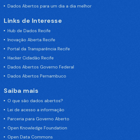
Dados Abertos para um dia a dia melhor
Links de Interesse
Hub de Dados Recife
Inovação Aberta Recife
Portal da Transparência Recife
Hacker Cidadão Recife
Dados Abertos Governo Federal
Dados Abertos Pernambuco
Saiba mais
O que são dados abertos?
Lei de acesso a informação
Parceria para Governo Aberto
Open Knowledge Foundation
Open Data Commons