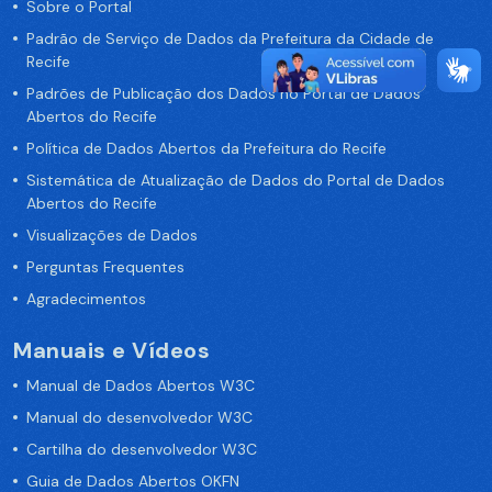
Sobre o Portal
Padrão de Serviço de Dados da Prefeitura da Cidade de
Recife
Padrões de Publicação dos Dados no Portal de Dados
Abertos do Recife
Política de Dados Abertos da Prefeitura do Recife
Sistemática de Atualização de Dados do Portal de Dados
Abertos do Recife
Visualizações de Dados
Perguntas Frequentes
Agradecimentos
Manuais e Vídeos
Manual de Dados Abertos W3C
Manual do desenvolvedor W3C
Cartilha do desenvolvedor W3C
Guia de Dados Abertos OKFN