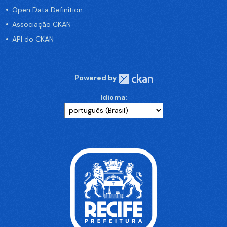
Open Data Definition
Associação CKAN
API do CKAN
Powered by
Idioma