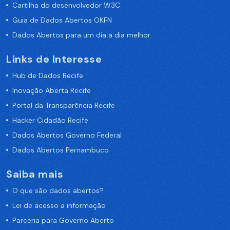
Cartilha do desenvolvedor W3C
Guia de Dados Abertos OKFN
Dados Abertos para um dia a dia melhor
Links de Interesse
Hub de Dados Recife
Inovação Aberta Recife
Portal da Transparência Recife
Hacker Cidadão Recife
Dados Abertos Governo Federal
Dados Abertos Pernambuco
Saiba mais
O que são dados abertos?
Lei de acesso a informação
Parceria para Governo Aberto