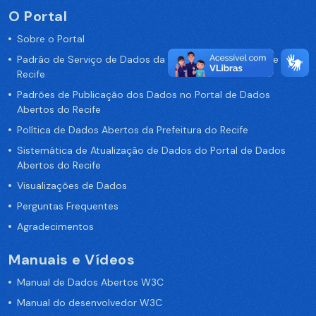
O Portal
Sobre o Portal
Padrão de Serviço de Dados da Prefeitura da Cidade de
Recife
Padrões de Publicação dos Dados no Portal de Dados
Abertos do Recife
Política de Dados Abertos da Prefeitura do Recife
Sistemática de Atualização de Dados do Portal de Dados
Abertos do Recife
Visualizações de Dados
Perguntas Frequentes
Agradecimentos
Manuais e Vídeos
Manual de Dados Abertos W3C
Manual do desenvolvedor W3C