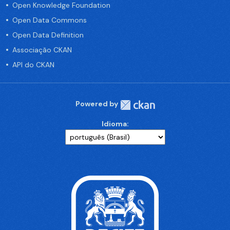
Open Knowledge Foundation
Open Data Commons
Open Data Definition
Associação CKAN
API do CKAN
Powered by
Idioma