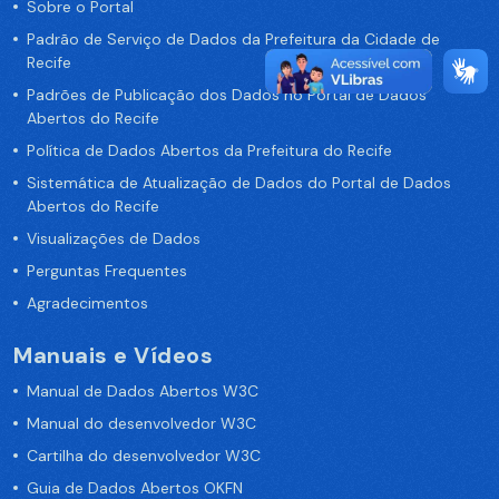
Sobre o Portal
Padrão de Serviço de Dados da Prefeitura da Cidade de
Recife
Padrões de Publicação dos Dados no Portal de Dados
Abertos do Recife
Política de Dados Abertos da Prefeitura do Recife
Sistemática de Atualização de Dados do Portal de Dados
Abertos do Recife
Visualizações de Dados
Perguntas Frequentes
Agradecimentos
Manuais e Vídeos
Manual de Dados Abertos W3C
Manual do desenvolvedor W3C
Cartilha do desenvolvedor W3C
Guia de Dados Abertos OKFN