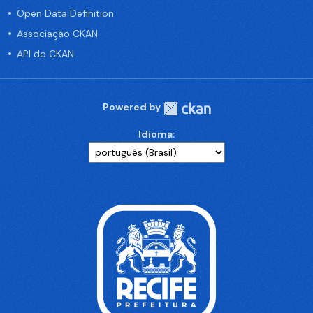
Open Data Definition
Associação CKAN
API do CKAN
Powered by
Idioma