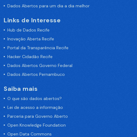
Dados Abertos para um dia a dia melhor
Links de Interesse
Hub de Dados Recife
Inovação Aberta Recife
Portal da Transparência Recife
Hacker Cidadão Recife
Dados Abertos Governo Federal
Dados Abertos Pernambuco
Saiba mais
O que são dados abertos?
Lei de acesso a informação
Parceria para Governo Aberto
Open Knowledge Foundation
Open Data Commons