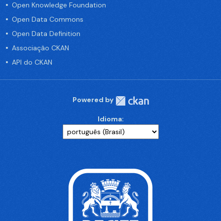
Open Knowledge Foundation
Open Data Commons
Open Data Definition
Associação CKAN
API do CKAN
Powered by
Idioma