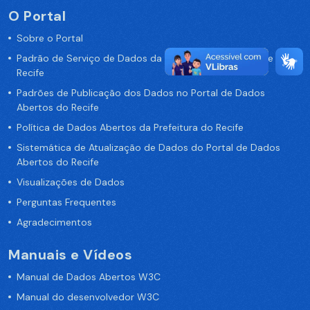
O Portal
Sobre o Portal
Padrão de Serviço de Dados da Prefeitura da Cidade de
Recife
Padrões de Publicação dos Dados no Portal de Dados
Abertos do Recife
Política de Dados Abertos da Prefeitura do Recife
Sistemática de Atualização de Dados do Portal de Dados
Abertos do Recife
Visualizações de Dados
Perguntas Frequentes
Agradecimentos
Manuais e Vídeos
Manual de Dados Abertos W3C
Manual do desenvolvedor W3C