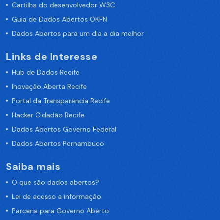
Cartilha do desenvolvedor W3C
Guia de Dados Abertos OKFN
Dados Abertos para um dia a dia melhor
Links de Interesse
Hub de Dados Recife
Inovação Aberta Recife
Portal da Transparência Recife
Hacker Cidadão Recife
Dados Abertos Governo Federal
Dados Abertos Pernambuco
Saiba mais
O que são dados abertos?
Lei de acesso a informação
Parceria para Governo Aberto