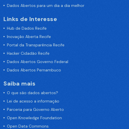
Dados Abertos para um dia a dia melhor
Links de Interesse
Hub de Dados Recife
Inovação Aberta Recife
Portal da Transparência Recife
Hacker Cidadão Recife
Dados Abertos Governo Federal
Dados Abertos Pernambuco
Saiba mais
O que são dados abertos?
Lei de acesso a informação
Parceria para Governo Aberto
Open Knowledge Foundation
Open Data Commons