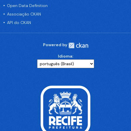
Open Data Definition
Associação CKAN
API do CKAN
Powered by
Idioma