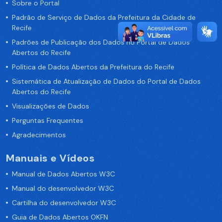
Sobre o Portal
Padrão de Serviço de Dados da Prefeitura da Cidade de
Recife
Padrões de Publicação dos Dados no Portal de Dados
Abertos do Recife
Política de Dados Abertos da Prefeitura do Recife
Sistemática de Atualização de Dados do Portal de Dados
Abertos do Recife
Visualizações de Dados
Perguntas Frequentes
Agradecimentos
Manuais e Vídeos
Manual de Dados Abertos W3C
Manual do desenvolvedor W3C
Cartilha do desenvolvedor W3C
Guia de Dados Abertos OKFN