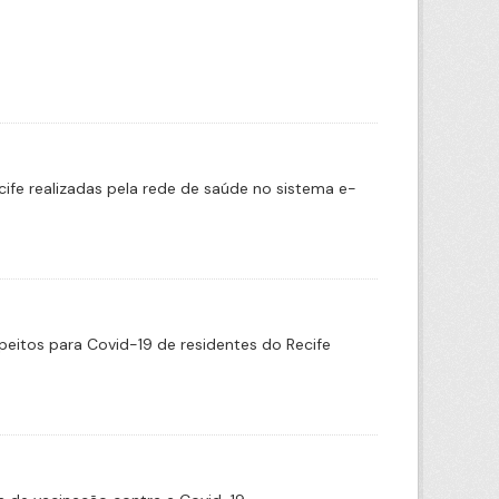
cife realizadas pela rede de saúde no sistema e-
eitos para Covid-19 de residentes do Recife