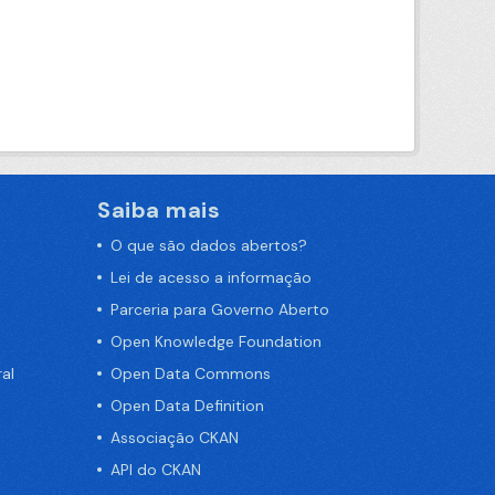
Saiba mais
O que são dados abertos?
Lei de acesso a informação
Parceria para Governo Aberto
Open Knowledge Foundation
al
Open Data Commons
Open Data Definition
Associação CKAN
API do CKAN