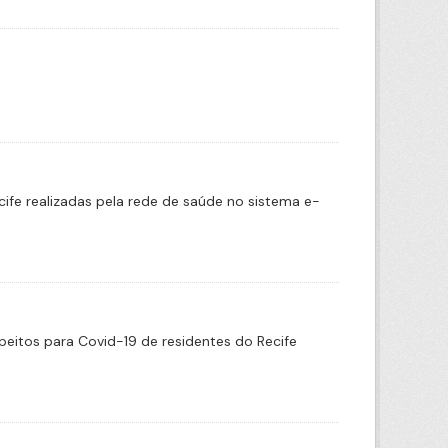
cife realizadas pela rede de saúde no sistema e-
eitos para Covid-19 de residentes do Recife