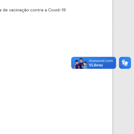
 de vacinação contra a Covid-19