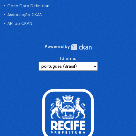
Open Data Definition
Associação CKAN
API do CKAN
Powered by
Idioma