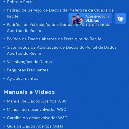
Sobre o Portal
Padrão de Serviço de Dados da Prefeitura da Cidade de
Recife
Padrões de Publicação dos Dados no Portal de Dados
Abertos do Recife
Política de Dados Abertos da Prefeitura do Recife
Sistemática de Atualização de Dados do Portal de Dados
Abertos do Recife
Visualizações de Dados
Perguntas Frequentes
Agradecimentos
Manuais e Vídeos
Manual de Dados Abertos W3C
Manual do desenvolvedor W3C
Cartilha do desenvolvedor W3C
Guia de Dados Abertos OKFN