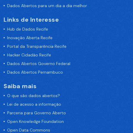
Dados Abertos para um dia a dia melhor
Links de Interesse
Hub de Dados Recife
Inovação Aberta Recife
Portal da Transparência Recife
Hacker Cidadão Recife
Dados Abertos Governo Federal
Dados Abertos Pernambuco
Saiba mais
O que são dados abertos?
Lei de acesso a informação
Parceria para Governo Aberto
Open Knowledge Foundation
Open Data Commons