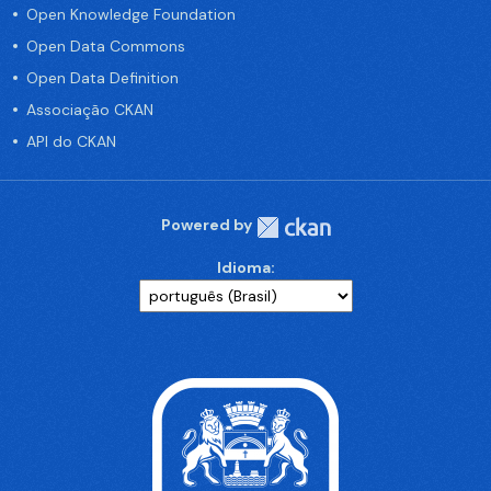
Open Knowledge Foundation
Open Data Commons
Open Data Definition
Associação CKAN
API do CKAN
Powered by
Idioma