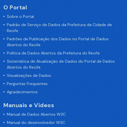
O Portal
Sobre o Portal
Padrão de Serviço de Dados da Prefeitura da Cidade de
Recife
Padrões de Publicação dos Dados no Portal de Dados
Abertos do Recife
Política de Dados Abertos da Prefeitura do Recife
Sistemática de Atualização de Dados do Portal de Dados
Abertos do Recife
Visualizações de Dados
Perguntas Frequentes
Agradecimentos
Manuais e Vídeos
Manual de Dados Abertos W3C
Manual do desenvolvedor W3C