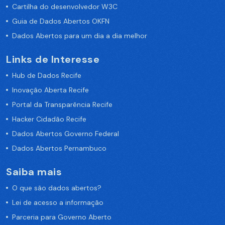
Cartilha do desenvolvedor W3C
Guia de Dados Abertos OKFN
Dados Abertos para um dia a dia melhor
Links de Interesse
Hub de Dados Recife
Inovação Aberta Recife
Portal da Transparência Recife
Hacker Cidadão Recife
Dados Abertos Governo Federal
Dados Abertos Pernambuco
Saiba mais
O que são dados abertos?
Lei de acesso a informação
Parceria para Governo Aberto