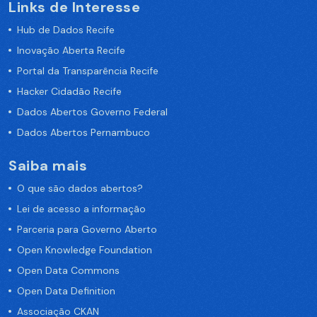
Links de Interesse
Hub de Dados Recife
Inovação Aberta Recife
Portal da Transparência Recife
Hacker Cidadão Recife
Dados Abertos Governo Federal
Dados Abertos Pernambuco
Saiba mais
O que são dados abertos?
Lei de acesso a informação
Parceria para Governo Aberto
Open Knowledge Foundation
Open Data Commons
Open Data Definition
Associação CKAN