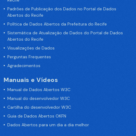
Recife
Padrões de Publicação dos Dados no Portal de Dados
Abertos do Recife
Política de Dados Abertos da Prefeitura do Recife
Sistemática de Atualização de Dados do Portal de Dados
Abertos do Recife
Visualizações de Dados
Perguntas Frequentes
Agradecimentos
Manuais e Vídeos
Manual de Dados Abertos W3C
Manual do desenvolvedor W3C
Cartilha do desenvolvedor W3C
Guia de Dados Abertos OKFN
Dados Abertos para um dia a dia melhor