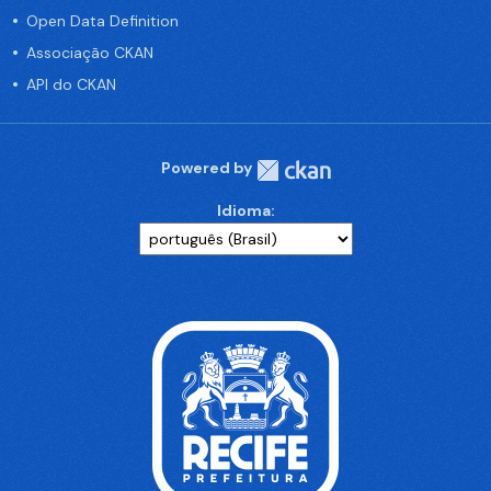
Open Data Definition
Associação CKAN
API do CKAN
Powered by
Idioma