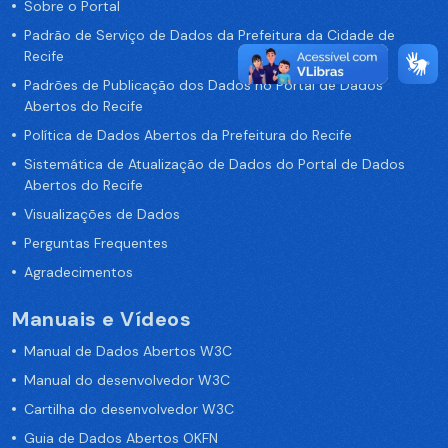
Sobre o Portal
Padrão de Serviço de Dados da Prefeitura da Cidade de
Recife
Padrões de Publicação dos Dados no Portal de Dados
Abertos do Recife
Política de Dados Abertos da Prefeitura do Recife
Sistemática de Atualização de Dados do Portal de Dados
Abertos do Recife
Visualizações de Dados
Perguntas Frequentes
Agradecimentos
Manuais e Vídeos
Manual de Dados Abertos W3C
Manual do desenvolvedor W3C
Cartilha do desenvolvedor W3C
Guia de Dados Abertos OKFN