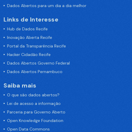
Dados Abertos para um dia a dia melhor
Links de Interesse
Hub de Dados Recife
Inovação Aberta Recife
Portal da Transparência Recife
Hacker Cidadão Recife
Dados Abertos Governo Federal
Dados Abertos Pernambuco
Saiba mais
O que são dados abertos?
Lei de acesso a informação
Parceria para Governo Aberto
Open Knowledge Foundation
Open Data Commons