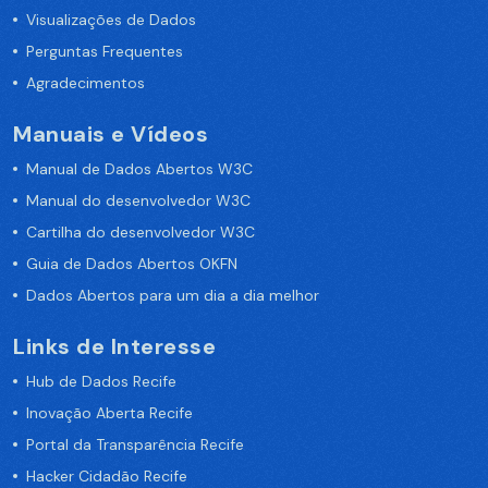
Visualizações de Dados
Perguntas Frequentes
Agradecimentos
Manuais e Vídeos
Manual de Dados Abertos W3C
Manual do desenvolvedor W3C
Cartilha do desenvolvedor W3C
Guia de Dados Abertos OKFN
Dados Abertos para um dia a dia melhor
Links de Interesse
Hub de Dados Recife
Inovação Aberta Recife
Portal da Transparência Recife
Hacker Cidadão Recife