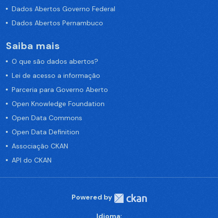
Dados Abertos Governo Federal
Dados Abertos Pernambuco
Saiba mais
O que são dados abertos?
Lei de acesso a informação
Parceria para Governo Aberto
Open Knowledge Foundation
Open Data Commons
Open Data Definition
Associação CKAN
API do CKAN
Powered by
Idioma