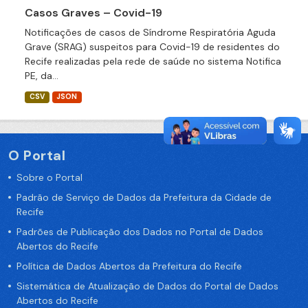
Casos Graves – Covid-19
Notificações de casos de Síndrome Respiratória Aguda
Grave (SRAG) suspeitos para Covid-19 de residentes do
Recife realizadas pela rede de saúde no sistema Notifica
PE, da...
CSV
JSON
O Portal
Sobre o Portal
Padrão de Serviço de Dados da Prefeitura da Cidade de
Recife
Padrões de Publicação dos Dados no Portal de Dados
Abertos do Recife
Política de Dados Abertos da Prefeitura do Recife
Sistemática de Atualização de Dados do Portal de Dados
Abertos do Recife