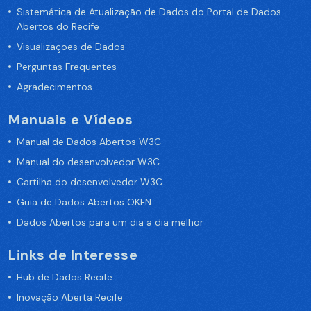
Sistemática de Atualização de Dados do Portal de Dados
Abertos do Recife
Visualizações de Dados
Perguntas Frequentes
Agradecimentos
Manuais e Vídeos
Manual de Dados Abertos W3C
Manual do desenvolvedor W3C
Cartilha do desenvolvedor W3C
Guia de Dados Abertos OKFN
Dados Abertos para um dia a dia melhor
Links de Interesse
Hub de Dados Recife
Inovação Aberta Recife