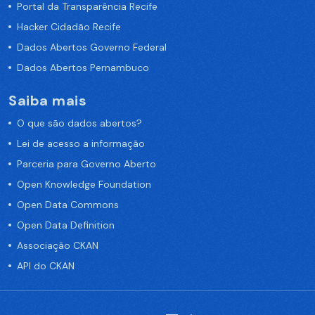
Portal da Transparência Recife
Hacker Cidadão Recife
Dados Abertos Governo Federal
Dados Abertos Pernambuco
Saiba mais
O que são dados abertos?
Lei de acesso a informação
Parceria para Governo Aberto
Open Knowledge Foundation
Open Data Commons
Open Data Definition
Associação CKAN
API do CKAN