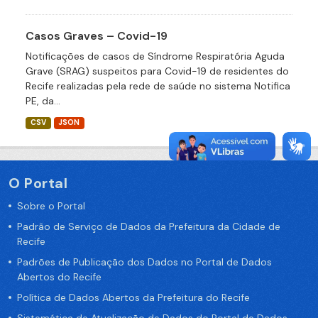
Casos Graves – Covid-19
Notificações de casos de Síndrome Respiratória Aguda
Grave (SRAG) suspeitos para Covid-19 de residentes do
Recife realizadas pela rede de saúde no sistema Notifica
PE, da...
CSV
JSON
O Portal
Sobre o Portal
Padrão de Serviço de Dados da Prefeitura da Cidade de
Recife
Padrões de Publicação dos Dados no Portal de Dados
Abertos do Recife
Política de Dados Abertos da Prefeitura do Recife