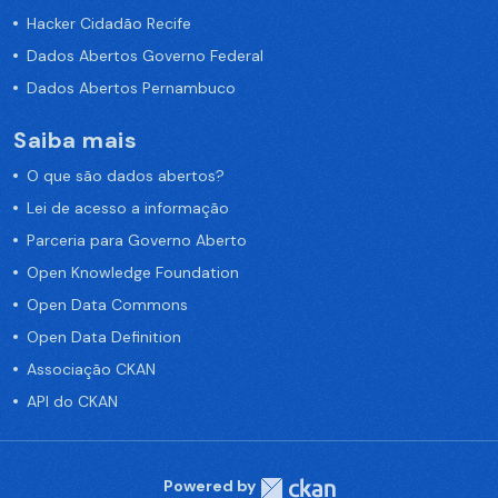
Hacker Cidadão Recife
Dados Abertos Governo Federal
Dados Abertos Pernambuco
Saiba mais
O que são dados abertos?
Lei de acesso a informação
Parceria para Governo Aberto
Open Knowledge Foundation
Open Data Commons
Open Data Definition
Associação CKAN
API do CKAN
Powered by