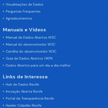
Visualizações de Dados
Perguntas Frequentes
Agradecimentos
Manuais e Vídeos
Manual de Dados Abertos W3C
Manual do desenvolvedor W3C
Cartilha do desenvolvedor W3C
Guia de Dados Abertos OKFN
Dados Abertos para um dia a dia melhor
Links de Interesse
Hub de Dados Recife
Inovação Aberta Recife
Portal da Transparência Recife
Hacker Cidadão Recife