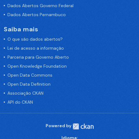
Dados Abertos Governo Federal
Dados Abertos Pernambuco
Saiba mais
O que são dados abertos?
Lei de acesso a informação
Parceria para Governo Aberto
Open Knowledge Foundation
Open Data Commons
Open Data Definition
Associação CKAN
API do CKAN
Powered by
Idioma