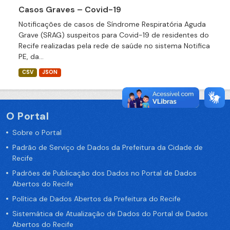
Casos Graves – Covid-19
Notificações de casos de Síndrome Respiratória Aguda
Grave (SRAG) suspeitos para Covid-19 de residentes do
Recife realizadas pela rede de saúde no sistema Notifica
PE, da...
CSV
JSON
O Portal
Sobre o Portal
Padrão de Serviço de Dados da Prefeitura da Cidade de
Recife
Padrões de Publicação dos Dados no Portal de Dados
Abertos do Recife
Política de Dados Abertos da Prefeitura do Recife
Sistemática de Atualização de Dados do Portal de Dados
Abertos do Recife